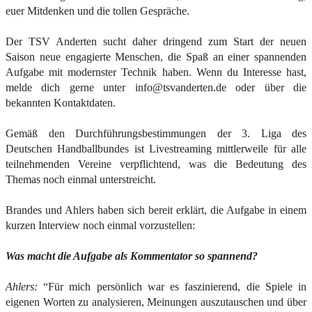
euer Mitdenken und die tollen Gespräche.
Der TSV Anderten sucht daher dringend zum Start der neuen
Saison neue engagierte Menschen, die Spaß an einer spannenden
Aufgabe mit modernster Technik haben. Wenn du Interesse hast,
melde dich gerne unter info@tsvanderten.de oder über die
bekannten Kontaktdaten.
Gemäß den Durchführungsbestimmungen der 3. Liga des
Deutschen Handballbundes ist Livestreaming mittlerweile für alle
teilnehmenden Vereine verpflichtend, was die Bedeutung des
Themas noch einmal unterstreicht.
Brandes und Ahlers haben sich bereit erklärt, die Aufgabe in einem
kurzen Interview noch einmal vorzustellen:
Was macht die Aufgabe als Kommentator so spannend?
Ahlers:
“Für mich persönlich war es faszinierend, die Spiele in
eigenen Worten zu analysieren, Meinungen auszutauschen und über