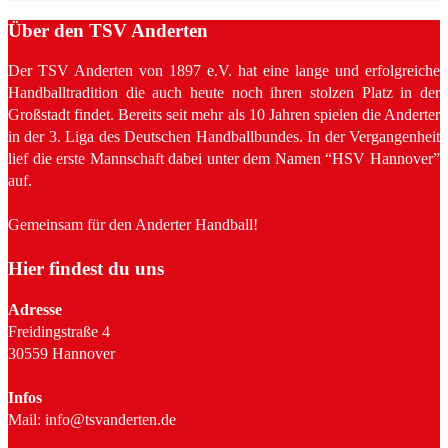
Über den TSV Anderten
Der TSV Anderten von 1897 e.V. hat eine lange und erfolgreiche
Handballtradition die auch heute noch ihren stolzen Platz in der
Großstadt findet. Bereits seit mehr als 10 Jahren spielen die Anderter
in der 3. Liga des Deutschen Handballbundes. In der Vergangenheit
lief die erste Mannschaft dabei unter dem Namen “HSV Hannover”
auf.
Gemeinsam für den Anderter Handball!
Hier findest du uns
Adresse
Freidingstraße 4
30559 Hannover
Infos
Mail: info@tsvanderten.de