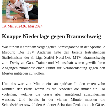
19. Mai 2024
26. Mai 2024
Knappe Niederlage gegen Braunschweig
Was für ein Kampf am vergangenen Samstagabend in der Sporthalle
Misburg. Der TSV Anderten hatte den bereits feststehenden
Staffelmeister der 3. Liga Staffel Nord-Ost, MTV Braunschweig
zum Derby zu Gast. Trainer und Mannschaft waren gewillt ihren
Abgängen zumindest einen Punkt zur Verabschiedung gegen den
Meister mitgeben zu wollen.
Und das war von Minute eins an spürbar: In den ersten zehn
Minuten der Partie waren es die Anderter die immer ein Tor
vorlegten, welches die Gäste aber umgehend auszugleichen
wussten. Und bereits in der vierten Minute mussten die
Schiedsrichter sowohl den Anderter Sebastian Czok als auch Gäste-