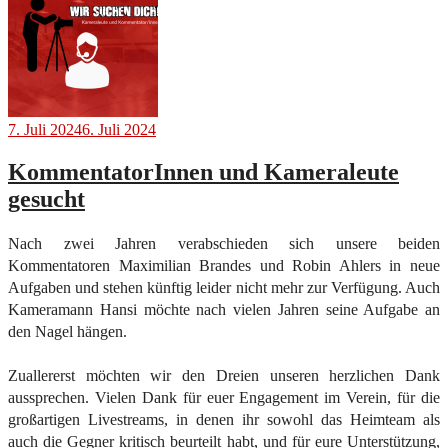
zu
Gast”
7. Juli 2024
6. Juli 2024
KommentatorInnen und Kameraleute
gesucht
Nach zwei Jahren verabschieden sich unsere beiden
Kommentatoren Maximilian Brandes und Robin Ahlers in neue
Aufgaben und stehen künftig leider nicht mehr zur Verfügung. Auch
Kameramann Hansi möchte nach vielen Jahren seine Aufgabe an
den Nagel hängen.
Zuallererst möchten wir den Dreien unseren herzlichen Dank
aussprechen. Vielen Dank für euer Engagement im Verein, für die
großartigen Livestreams, in denen ihr sowohl das Heimteam als
auch die Gegner kritisch beurteilt habt, und für eure Unterstützung,