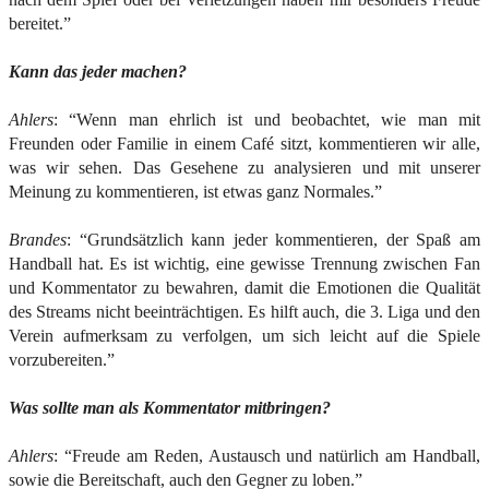
bereitet.”
Kann das jeder machen?
Ahlers
: “Wenn man ehrlich ist und beobachtet, wie man mit
Freunden oder Familie in einem Café sitzt, kommentieren wir alle,
was wir sehen. Das Gesehene zu analysieren und mit unserer
Meinung zu kommentieren, ist etwas ganz Normales.”
Brandes
: “Grundsätzlich kann jeder kommentieren, der Spaß am
Handball hat. Es ist wichtig, eine gewisse Trennung zwischen Fan
und Kommentator zu bewahren, damit die Emotionen die Qualität
des Streams nicht beeinträchtigen. Es hilft auch, die 3. Liga und den
Verein aufmerksam zu verfolgen, um sich leicht auf die Spiele
vorzubereiten.”
Was sollte man als Kommentator mitbringen?
Ahlers
: “Freude am Reden, Austausch und natürlich am Handball,
sowie die Bereitschaft, auch den Gegner zu loben.”