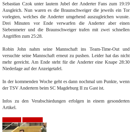
Sebastian Czok unter lautem Jubel der Anderter Fans zum 19:19
Ausgleich. Nun waren es die Braunschweiger die jeweils ein Tor
vorlegten, welches die Anderter umgehend auszugleichen wusste.
Drei Minuten vor Ende verwarfen die Anderter aber einen
Siebenmeter und die Braunschweiger trafen mit zwei schnellen
Angriffen zum 25:28.
Robin John nahm seine Mannschaft ins Team-Time-Out und
versuchte seine Mannschaft erneut zu pushen. Leider hat das nicht
mehr gereicht. Am Ende steht für die Anderter eine Knape 28:30
Niederlage auf der Anzeigetafel.
In der kommenden Woche geht es dann nochmal um Punkte, wenn
der TSV Andertern beim SC Magdeburg II zu Gast ist.
Infos zu den Verabschiedungen erfolgen in einem gesonderten
Artikel.
Heimspiel
Niederlage