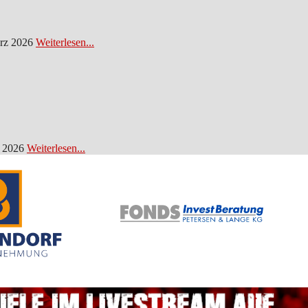
rz 2026
Weiterlesen...
 2026
Weiterlesen...