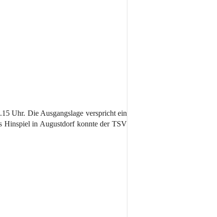
15 Uhr. Die Ausgangslage verspricht ein
as Hinspiel in Augustdorf konnte der TSV