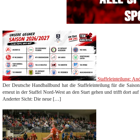
Staffeleinteilung: An
Der Deutsche Handballbund hat die Staffeleinteilung für die Saiso
erneut in der Staffel Nord-West an den Start gehen und trifft dort a
Anderter Sicht: Die neue […]