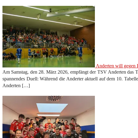
Anderten will gegen
Am Samstag, den 28. März 2026, empfängt der TSV Anderten das Te
spannendes Duell: Während die Anderter aktuell auf dem 10. Tabelle
Anderten […]