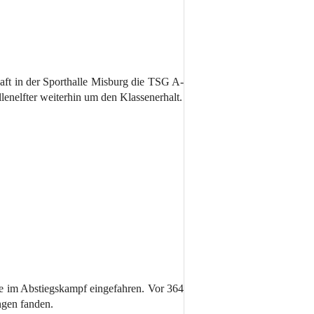
ft in der Sporthalle Misburg die TSG A-
lenelfter weiterhin um den Klassenerhalt.
 im Abstiegskampf eingefahren. Vor 364
ngen fanden.