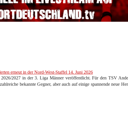
derten erneut in der Nord-West-Staffel
14. Juni 2026
n 2026/2027 in der 3. Liga Männer veröffentlicht. Für den TSV Ande
uf zahlreiche bekannte Gegner, aber auch auf einige spannende neue He