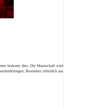
rten bedeutet dies: Die Mannschaft wird
rausforderungen. Besonders erfreulich aus