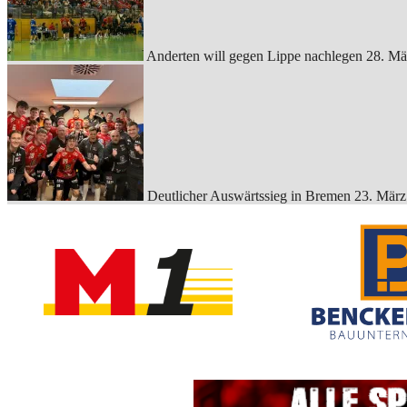
Anderten will gegen Lippe nachlegen
28. Mä
Deutlicher Auswärtssieg in Bremen
23. März