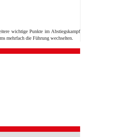
itere wichtige Punkte im Abstiegskampf
eams mehrfach die Führung wechselten.