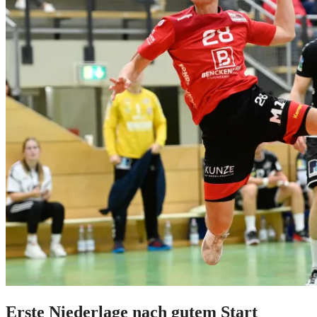
Erste Niederlage nach gutem Start