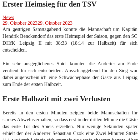
Erster Heimsieg für den TSV
News
29. Oktober 2023
29. Oktober 2023
Am gestrigen Samstagabend konnte die Mannschaft um Kapitän
Hendrik Benckendorf das erste Heimspiel der Saison, gegen den SC
DHfK Leipzig II mit 38:33 (18:14 zur Halbzeit) für sich
entscheiden.
Ein sehr ausgeglichenes Spiel konnten die Anderter am Ende
verdient für sich entscheiden. Ausschlaggebend für den Sieg war
dabei augenscheinlich eine Schwächephase der Gäste aus Leipzig
zum Ende der ersten Halbzeit.
Erste Halbzeit mit zwei Verlusten
Bereits in den ersten Minuten zeigten beide Mannschaften Ihr
starkes Abwehrverhalten, so dass erst in der dritten Minute die Gäste
das erste Tor des Spiels erzielten. Nur wenige Sekunden später
erhielt der der Anderter Sebastian Czok eine Zwei-Minuten-Strafe