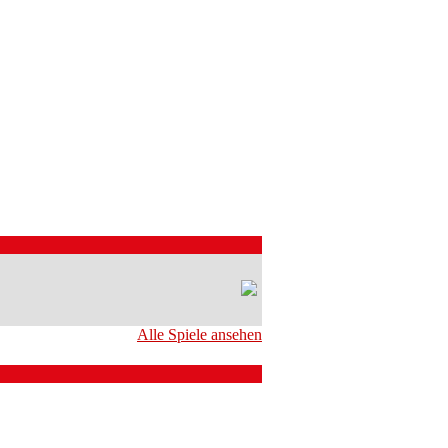
Alle Spiele ansehen