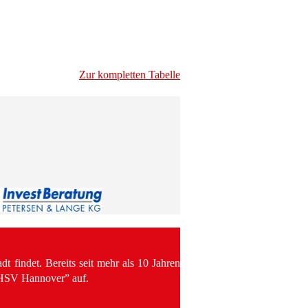
Zur kompletten Tabelle
t findet. Bereits seit mehr als 10 Jahren
 “HSV Hannover” auf.