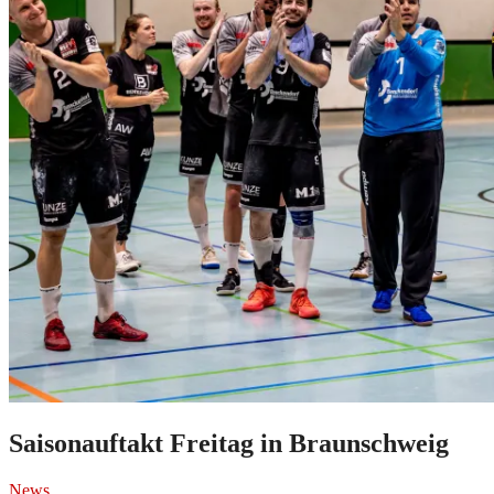
Saisonauftakt Freitag in Braunschweig
News