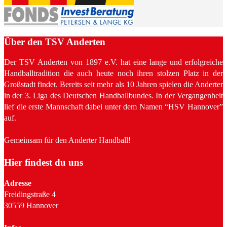
Über den TSV Anderten
Der TSV Anderten von 1897 e.V. hat eine lange und erfolgreiche
Handballtradition die auch heute noch ihren stolzen Platz in der
Großstadt findet. Bereits seit mehr als 10 Jahren spielen die Anderter
in der 3. Liga des Deutschen Handballbundes. In der Vergangenheit
lief die erste Mannschaft dabei unter dem Namen “HSV Hannover”
auf.
Gemeinsam für den Anderter Handball!
Hier findest du uns
Adresse
Freidingstraße 4
30559 Hannover