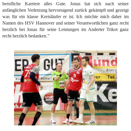
berufliche Karriere alles Gute. Jonas hat sich nach seiner
anfänglichen Verletzung hervorragend zurück gekämpft und gezeigt
was für ein klasse Kreisläufer er ist. Ich möchte mich daher im
Namen des HSV Hannover und seiner Verantwortlichen ganz recht
herzlich bei Jonas für seine Leistungen im Anderter Trikot ganz
recht herzlich bedanken.”