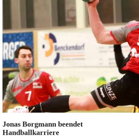
Jonas Borgmann beendet
Handballkarriere