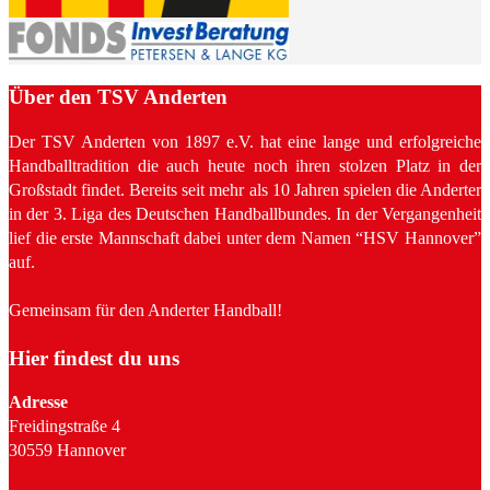
Über den TSV Anderten
Der TSV Anderten von 1897 e.V. hat eine lange und erfolgreiche
Handballtradition die auch heute noch ihren stolzen Platz in der
Großstadt findet. Bereits seit mehr als 10 Jahren spielen die Anderter
in der 3. Liga des Deutschen Handballbundes. In der Vergangenheit
lief die erste Mannschaft dabei unter dem Namen “HSV Hannover”
auf.
Gemeinsam für den Anderter Handball!
Hier findest du uns
Adresse
Freidingstraße 4
30559 Hannover