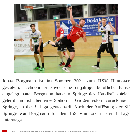
Jonas Borgmann ist im Sommer 2021 zum HSV Hannover
gestoßen, nachdem er zuvor eine einjährige berufliche Pause
eingelegt hatte. Borgmann hatte in Springe das Handball spielen
gelernt und ist über eine Station in Großenheidorn zurück nach
Springe, in die 3. Liga gewechselt. Nach der Auflösung der SF
Springe war Borgmann für den TuS Vinnhorst in der 3. Liga
unterwegs.