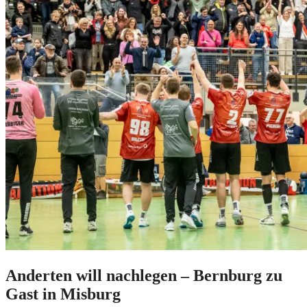
Anderten will nachlegen – Bernburg zu
Gast in Misburg