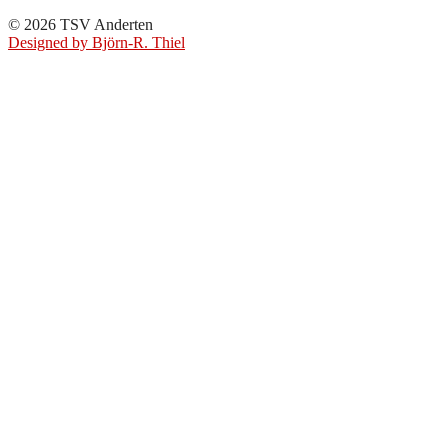
© 2026 TSV Anderten
Designed by Björn-R. Thiel