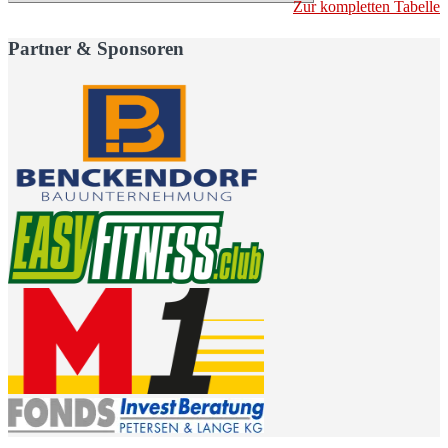
Zur kompletten Tabelle
Partner & Sponsoren