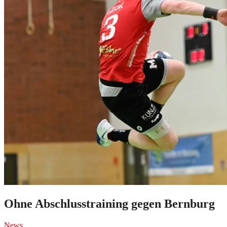
Ohne Abschlusstraining gegen Bernburg
News