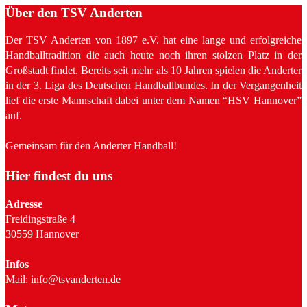
Über den TSV Anderten
Der TSV Anderten von 1897 e.V. hat eine lange und erfolgreiche
Handballtradition die auch heute noch ihren stolzen Platz in der
Großstadt findet. Bereits seit mehr als 10 Jahren spielen die Anderter
in der 3. Liga des Deutschen Handballbundes. In der Vergangenheit
lief die erste Mannschaft dabei unter dem Namen “HSV Hannover”
auf.
Gemeinsam für den Anderter Handball!
Hier findest du uns
Adresse
Freidingstraße 4
30559 Hannover
Infos
Mail: info@tsvanderten.de