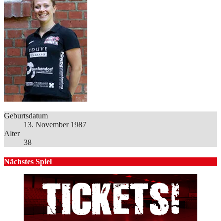
Geburtsdatum
13. November 1987
Alter
38
Nächstes Spiel