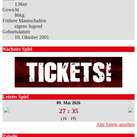
1,96m
Gewicht
86kg
Frühere Mannschaften
eigene Jugend
Geburtsdatum
10. Oktober 2001
Nächstes Spiel
Letztes Spiel
09. Mai 2026
27 : 35
(16 : 19)
Alle Spiele ansehen
Tabelle