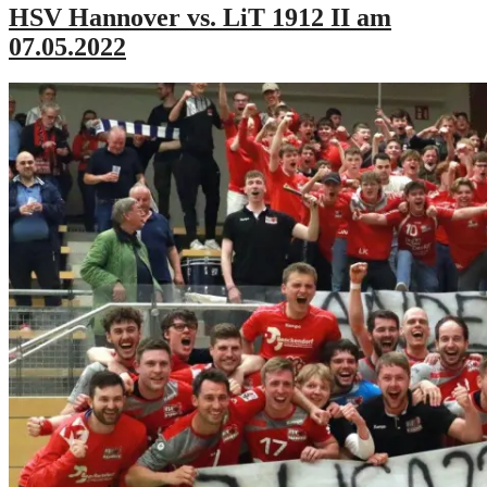
HSV Hannover vs. LiT 1912 II am
07.05.2022